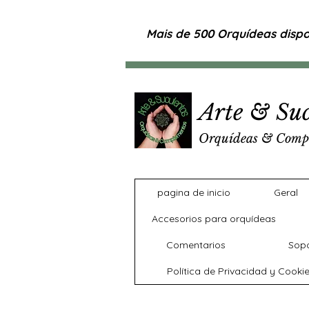
Mais de 500 Orquídeas dispon
Arte & Suc
Orquídeas & Comp
pagina de inicio
Geral
Accesorios para orquídeas
Comentarios
Sopo
Política de Privacidad y Cooki