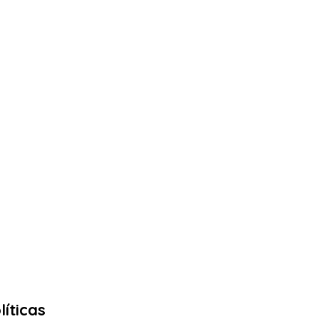
líticas