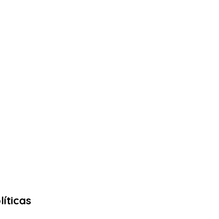
líticas