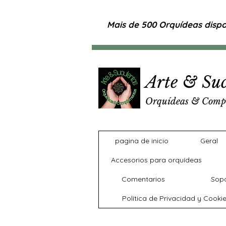
Mais de 500 Orquídeas dispon
Arte & Suc
Orquídeas & Comp
pagina de inicio
Geral
Accesorios para orquídeas
Comentarios
Sopo
Política de Privacidad y Cooki