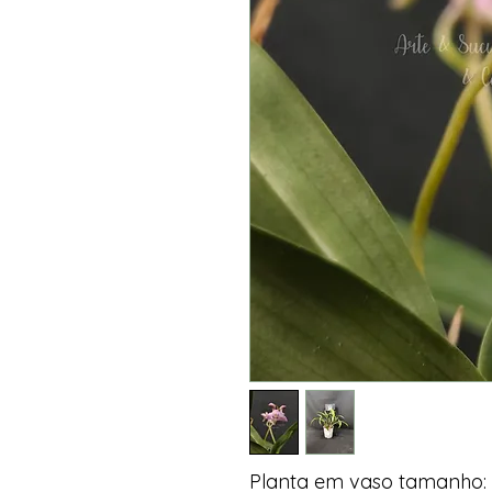
Planta em vaso tamanho: