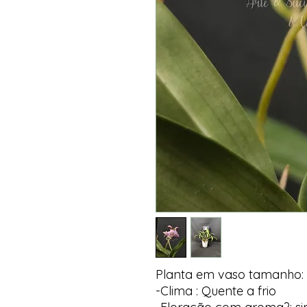
Planta em vaso tamanho:
-Clima : Quente a frio