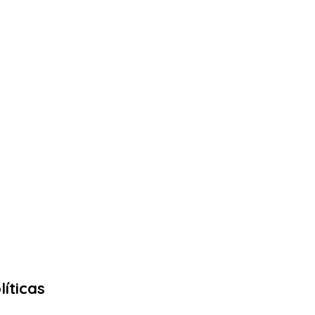
líticas