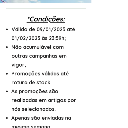
*Condições:
Válido de 09/01/2025 até
01/02/2025 às 23:59h;
Não acumulável com
outras campanhas em
vigor;
Promoções válidas até
rotura de stock.
As promoções são
realizadas em artigos por
nós selecionados.
Apenas são enviadas na
mesma semana