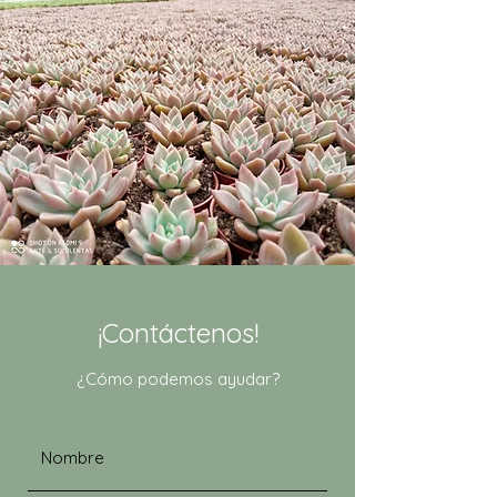
¡Contáctenos!
¿Cómo podemos ayudar?