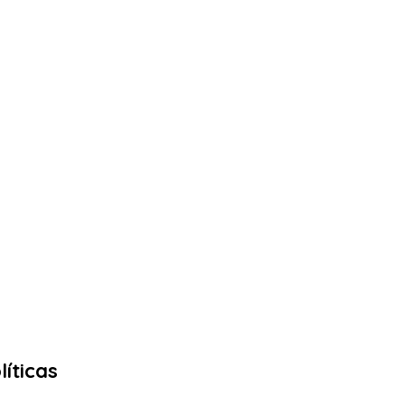
líticas