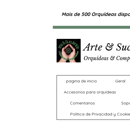
Mais de 500 Orquídeas dispon
Arte & Suc
Orquídeas & Comp
pagina de inicio
Geral
Accesorios para orquídeas
Comentarios
Sopo
Política de Privacidad y Cooki