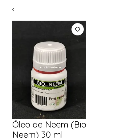
Óleo de Neem (Bio
Neem) 30 ml