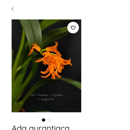
Ada aurantiaca