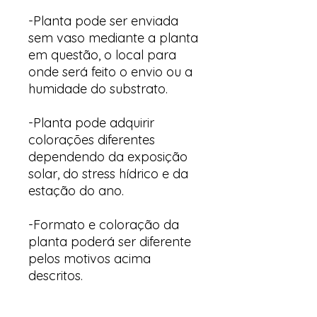
-Planta pode ser enviada
sem vaso mediante a planta
em questão, o local para
onde será feito o envio ou a
humidade do substrato.
-Planta pode adquirir
colorações diferentes
dependendo da exposição
solar, do stress hídrico e da
estação do ano.
-Formato e coloração da
planta poderá ser diferente
pelos motivos acima
descritos.