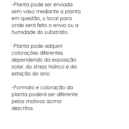
-Planta pode ser enviada
sem vaso mediante a planta
em questão, o local para
onde será feito o envio ou a
humidade do substrato.
-Planta pode adquirir
colorações diferentes
dependendo da exposição
solar, do stress hídrico e da
estação do ano.
-Formato e coloração da
planta poderá ser diferente
pelos motivos acima
descritos.