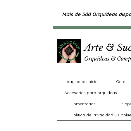
Mais de 500 Orquídeas dispon
Arte & Suc
Orquídeas & Comp
pagina de inicio
Geral
Accesorios para orquídeas
Comentarios
Sopo
Política de Privacidad y Cooki