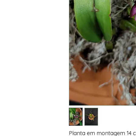
Planta em montagem 14 