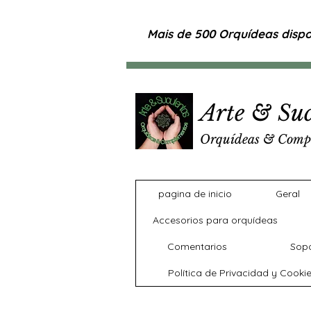
Mais de 500 Orquídeas dispon
Arte & Suc
Orquídeas & Comp
pagina de inicio
Geral
Accesorios para orquídeas
Comentarios
Sopo
Política de Privacidad y Cooki