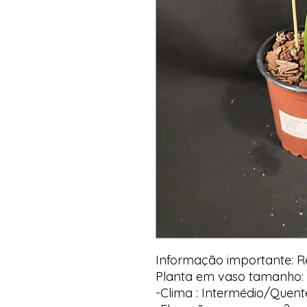
Informação importante: 
Planta em vaso tamanho: 
-Clima : Intermédio/Quent