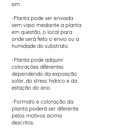
sim
-Planta pode ser enviada
sem vaso mediante a planta
em questão, o local para
onde será feito o envio ou a
humidade do substrato.
-Planta pode adquirir
colorações diferentes
dependendo da exposição
solar, do stress hídrico e da
estação do ano.
-Formato e coloração da
planta poderá ser diferente
pelos motivos acima
descritos.