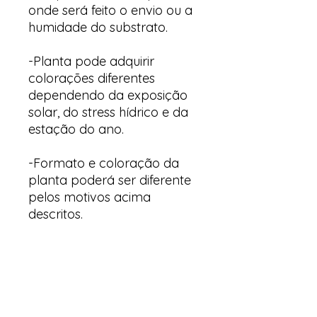
onde será feito o envio ou a
humidade do substrato.
-Planta pode adquirir
colorações diferentes
dependendo da exposição
solar, do stress hídrico e da
estação do ano.
-Formato e coloração da
planta poderá ser diferente
pelos motivos acima
descritos.
Arte y suculentas