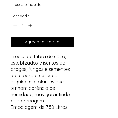
Impuesto incluido
Cantidad
*
Agregar al carrito
Troços de fribra de côco,
establizados e isentos de
pragas, fungos e sementes.
Ideal para o cultivo de
orquídeas e plantas que
tenham carência de
humidade, mas garantindo
boa drenagem.
Embalagem de 7,50 Litros