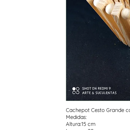
Cachepot Cesto Grande co
Medidas:
Altura:15 cm