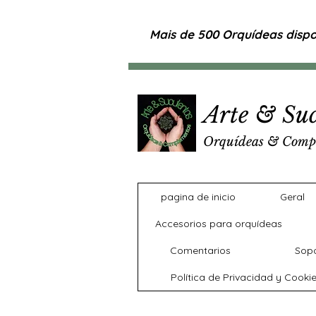
Mais de 500 Orquídeas dispon
Arte & Suc
Orquídeas & Comp
pagina de inicio
Geral
Accesorios para orquídeas
Comentarios
Sopo
Política de Privacidad y Cooki