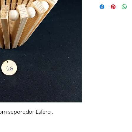
m separador Esfera .