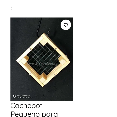
Cachepot
Pequeno para