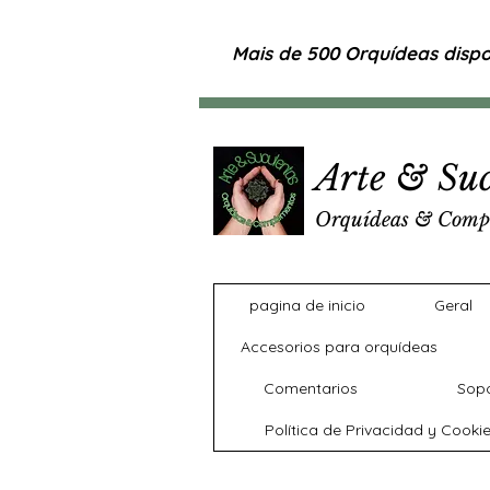
Mais de 500 Orquídeas dispon
Arte & Suc
Orquídeas & Comp
pagina de inicio
Geral
Accesorios para orquídeas
Comentarios
Sopo
Política de Privacidad y Cooki