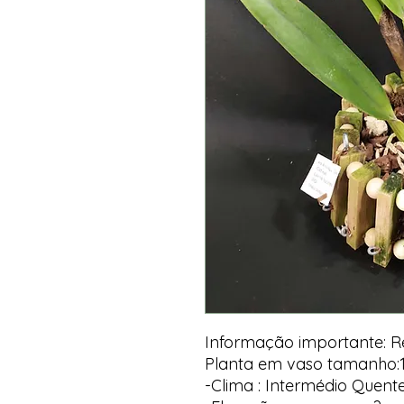
Informação importante: 
Planta em vaso tamanho:
-Clima : Intermédio Quent