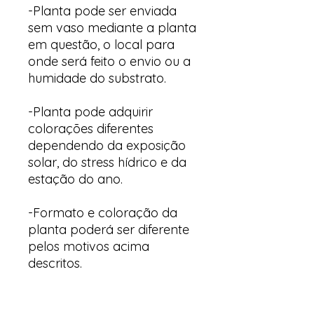
-Planta pode ser enviada
sem vaso mediante a planta
em questão, o local para
onde será feito o envio ou a
humidade do substrato.
-Planta pode adquirir
colorações diferentes
dependendo da exposição
solar, do stress hídrico e da
estação do ano.
-Formato e coloração da
planta poderá ser diferente
pelos motivos acima
descritos.