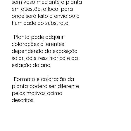
sem vaso mediante a planta
em questão, o local para
onde será feito o envio ou a
humidade do substrato.
-Planta pode adquirir
colorações diferentes
dependendo da exposição
solar, do stress hídrico e da
estação do ano.
-Formato e coloração da
planta poderá ser diferente
pelos motivos acima
descritos.