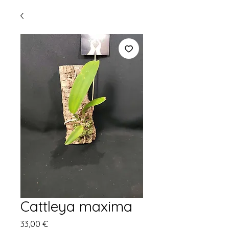
Cattleya maxima
Precio
33,00 €