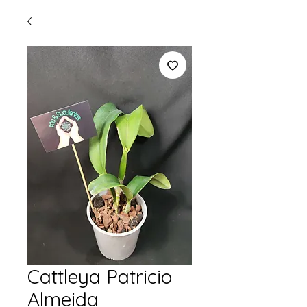
Cattleya Patricio
Almeida