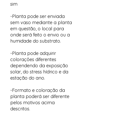
sim
-Planta pode ser enviada
sem vaso mediante a planta
em questão, o local para
onde será feito o envio ou a
humidade do substrato.
-Planta pode adquirir
colorações diferentes
dependendo da exposição
solar, do stress hídrico e da
estação do ano.
-Formato e coloração da
planta poderá ser diferente
pelos motivos acima
descritos.