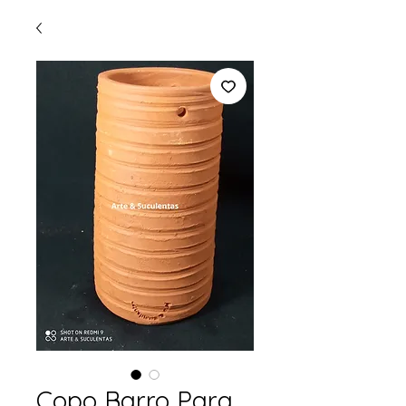
Copo Barro Para