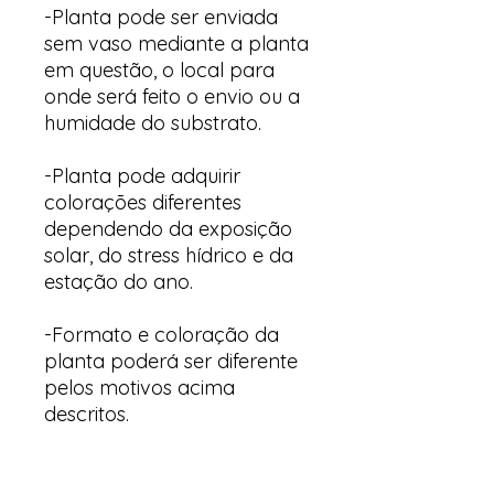
-Planta pode ser enviada
sem vaso mediante a planta
em questão, o local para
onde será feito o envio ou a
humidade do substrato.
-Planta pode adquirir
colorações diferentes
dependendo da exposição
solar, do stress hídrico e da
estação do ano.
-Formato e coloração da
planta poderá ser diferente
pelos motivos acima
descritos.