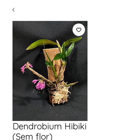
Dendrobium Hibiki
(Sem flor)