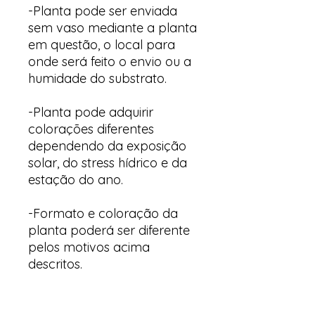
-Planta pode ser enviada
sem vaso mediante a planta
em questão, o local para
onde será feito o envio ou a
humidade do substrato.
-Planta pode adquirir
colorações diferentes
dependendo da exposição
solar, do stress hídrico e da
estação do ano.
-Formato e coloração da
planta poderá ser diferente
pelos motivos acima
descritos.