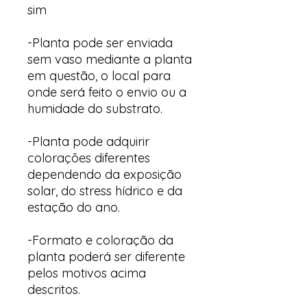
sim
-Planta pode ser enviada
sem vaso mediante a planta
em questão, o local para
onde será feito o envio ou a
humidade do substrato.
-Planta pode adquirir
colorações diferentes
dependendo da exposição
solar, do stress hídrico e da
estação do ano.
-Formato e coloração da
planta poderá ser diferente
pelos motivos acima
descritos.