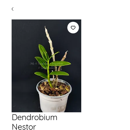
Dendrobium
Nestor