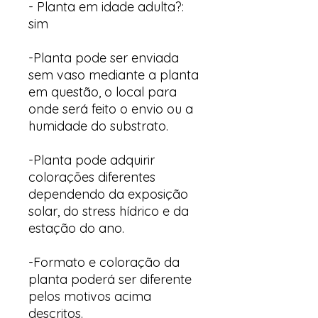
- Planta em idade adulta?:
sim
-Planta pode ser enviada
sem vaso mediante a planta
em questão, o local para
onde será feito o envio ou a
humidade do substrato.
-Planta pode adquirir
colorações diferentes
dependendo da exposição
solar, do stress hídrico e da
estação do ano.
-Formato e coloração da
planta poderá ser diferente
pelos motivos acima
descritos.