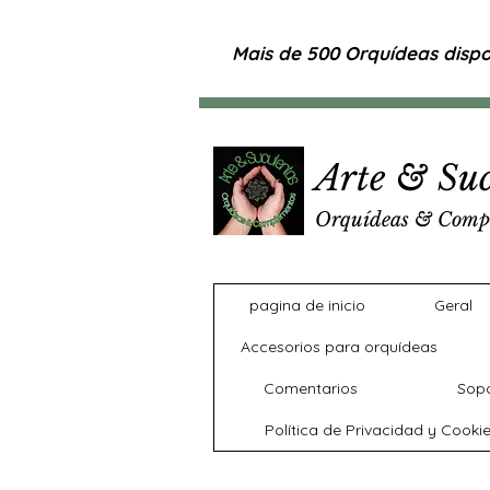
Mais de 500 Orquídeas dispon
Arte & Suc
Orquídeas & Comp
pagina de inicio
Geral
Accesorios para orquídeas
Comentarios
Sopo
Política de Privacidad y Cooki