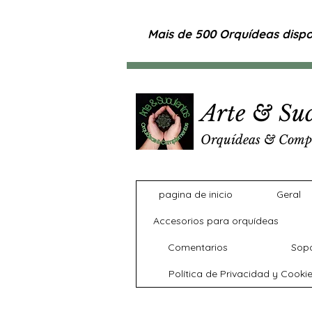
Mais de 500 Orquídeas dispon
Arte & Suc
Orquídeas & Comp
pagina de inicio
Geral
Accesorios para orquídeas
Comentarios
Sopo
Política de Privacidad y Cooki