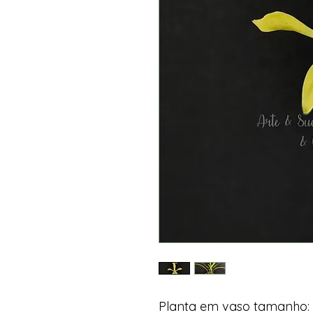
Planta em vaso tamanho: 