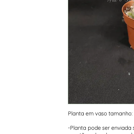
Planta em vaso tamanho: 
-Planta pode ser enviada