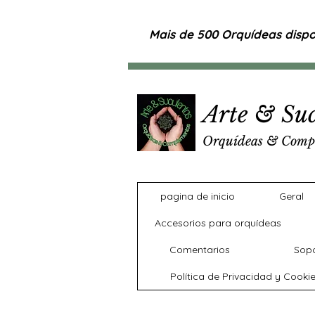
Mais de 500 Orquídeas dispon
Arte & Suc
Orquídeas & Comp
pagina de inicio
Geral
Accesorios para orquídeas
Comentarios
Sopo
Política de Privacidad y Cooki