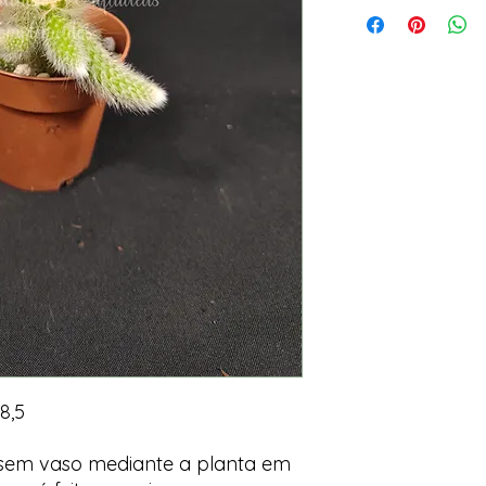
8,5
 sem vaso mediante a planta em