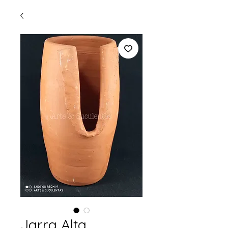
Jarra Alta