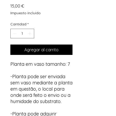
Precio
15,00 €
Impuesto incluido
Cantidad
*
Agregar al carrito
Planta em vaso tamanho: 7
-Planta pode ser enviada
sem vaso mediante a planta
em questão, o local para
onde será feito o envio ou a
humidade do substrato.
-Planta pode adquirir