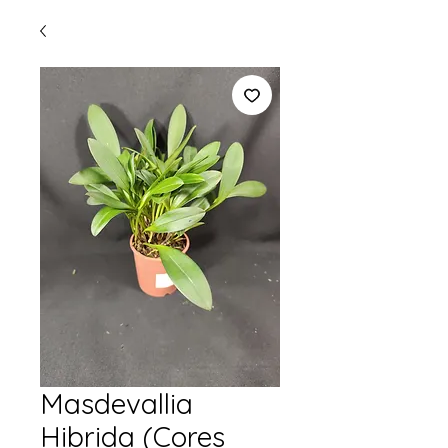
Masdevallia
Hibrida (Cores