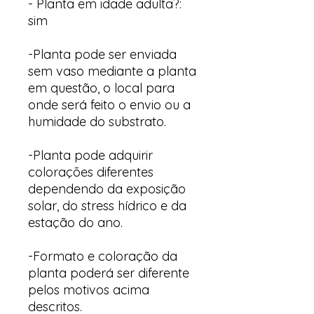
- Planta em idade adulta?:
sim
-Planta pode ser enviada
sem vaso mediante a planta
em questão, o local para
onde será feito o envio ou a
humidade do substrato.
-Planta pode adquirir
colorações diferentes
dependendo da exposição
solar, do stress hídrico e da
estação do ano.
-Formato e coloração da
planta poderá ser diferente
pelos motivos acima
descritos.