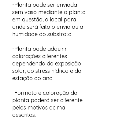
-Planta pode ser enviada
sem vaso mediante a planta
em questão, o local para
onde será feito o envio ou a
humidade do substrato.
-Planta pode adquirir
colorações diferentes
dependendo da exposição
solar, do stress hídrico e da
estação do ano.
-Formato e coloração da
planta poderá ser diferente
pelos motivos acima
descritos.