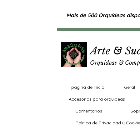
Mais de 500 Orquídeas dispon
Arte & Suc
Orquídeas & Comp
pagina de inicio
Geral
Accesorios para orquídeas
Comentarios
Sopo
Política de Privacidad y Cooki