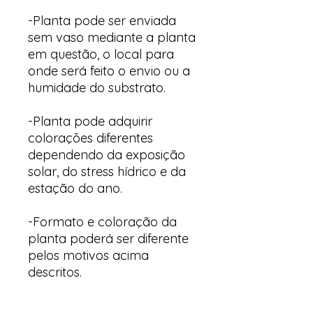
-Planta pode ser enviada
sem vaso mediante a planta
em questão, o local para
onde será feito o envio ou a
humidade do substrato.
-Planta pode adquirir
colorações diferentes
dependendo da exposição
solar, do stress hídrico e da
estação do ano.
-Formato e coloração da
planta poderá ser diferente
pelos motivos acima
descritos.