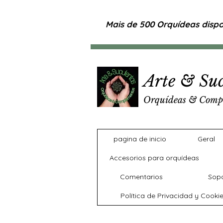
Mais de 500 Orquídeas dispon
Arte & Suc
Orquídeas & Comp
pagina de inicio
Geral
Accesorios para orquídeas
Comentarios
Sopo
Política de Privacidad y Cooki