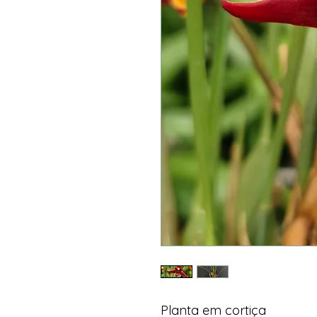
Planta em cortiça