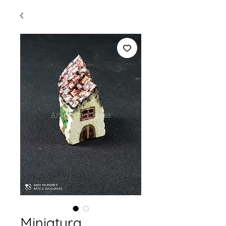
Miniatura