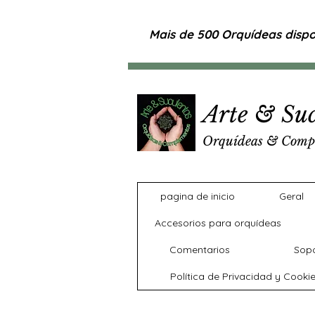
Mais de 500 Orquídeas dispon
Arte & Suc
Orquídeas & Comp
pagina de inicio
Geral
Accesorios para orquídeas
Comentarios
Sopo
Política de Privacidad y Cooki