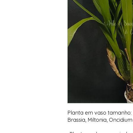
Planta em vaso tamanho: 
Brassia, Miltonia, Oncidium