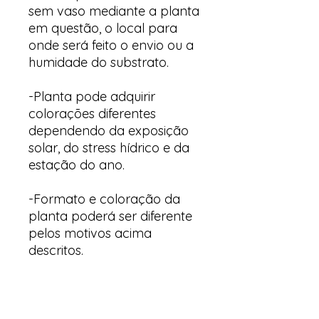
sem vaso mediante a planta
em questão, o local para
onde será feito o envio ou a
humidade do substrato.
-Planta pode adquirir
colorações diferentes
dependendo da exposição
solar, do stress hídrico e da
estação do ano.
-Formato e coloração da
planta poderá ser diferente
pelos motivos acima
descritos.