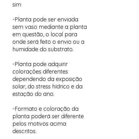
sim
-Planta pode ser enviada
sem vaso mediante a planta
em questão, o local para
onde será feito o envio ou a
humidade do substrato.
-Planta pode adquirir
colorações diferentes
dependendo da exposição
solar, do stress hídrico e da
estação do ano.
-Formato e coloração da
planta poderá ser diferente
pelos motivos acima
descritos.