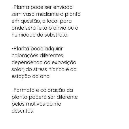
-Planta pode ser enviada
sem vaso mediante a planta
em questão, o local para
onde será feito o envio ou a
humidade do substrato.
-Planta pode adquirir
colorações diferentes
dependendo da exposição
solar, do stress hídrico e da
estação do ano.
-Formato e coloração da
planta poderá ser diferente
pelos motivos acima
descritos.