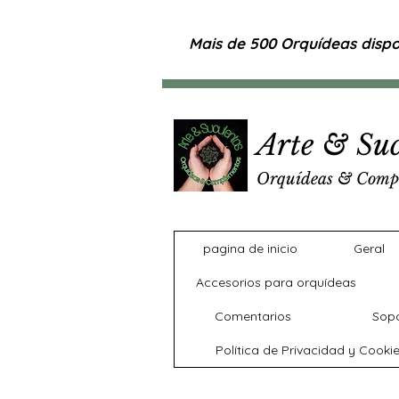
Mais de 500 Orquídeas dispon
Arte & Suc
Orquídeas & Comp
pagina de inicio
Geral
Accesorios para orquídeas
Comentarios
Sopo
Política de Privacidad y Cooki