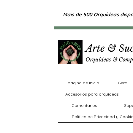
Mais de 500 Orquídeas dispon
Arte & Suc
Orquídeas & Comp
pagina de inicio
Geral
Accesorios para orquídeas
Comentarios
Sopo
Política de Privacidad y Cooki