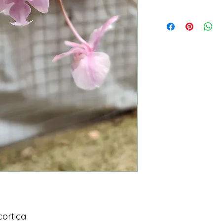
ortiça