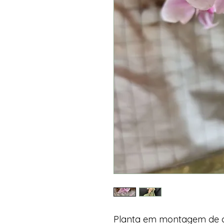
Planta em montagem de c