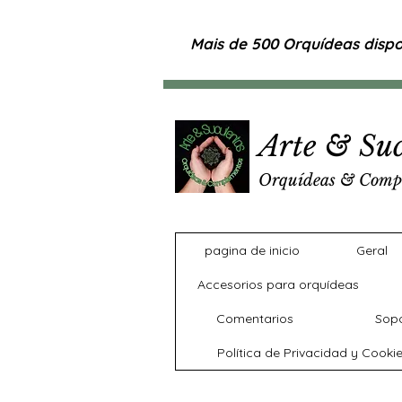
Mais de 500 Orquídeas dispon
Arte & Suc
Orquídeas & Comp
pagina de inicio
Geral
Accesorios para orquídeas
Comentarios
Sopo
Política de Privacidad y Cooki