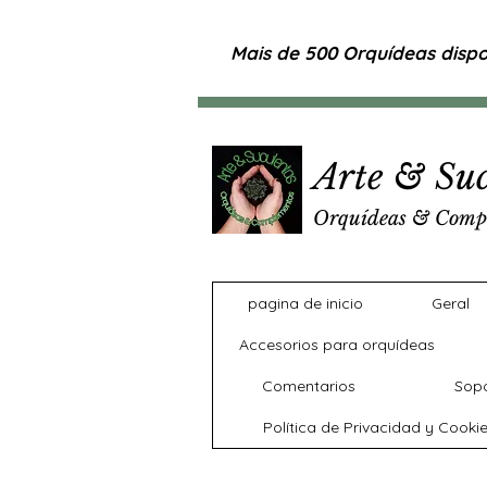
Mais de 500 Orquídeas dispon
Arte & Suc
Orquídeas & Comp
pagina de inicio
Geral
Accesorios para orquídeas
Comentarios
Sopo
Política de Privacidad y Cooki