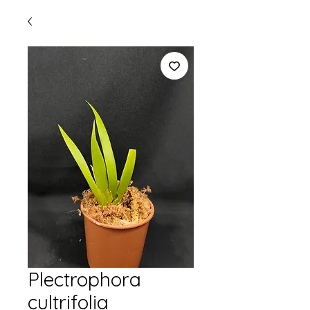
Plectrophora
cultrifolia