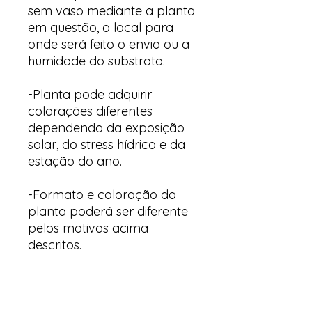
sem vaso mediante a planta
em questão, o local para
onde será feito o envio ou a
humidade do substrato.
-Planta pode adquirir
colorações diferentes
dependendo da exposição
solar, do stress hídrico e da
estação do ano.
-Formato e coloração da
planta poderá ser diferente
pelos motivos acima
descritos.