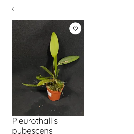
Pleurothallis
pubescens