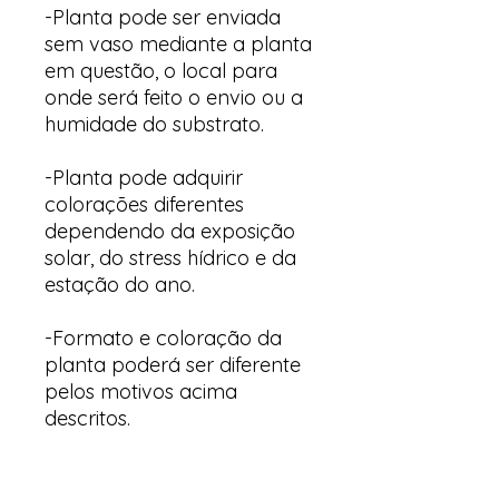
-Planta pode ser enviada
sem vaso mediante a planta
em questão, o local para
onde será feito o envio ou a
humidade do substrato.
-Planta pode adquirir
colorações diferentes
dependendo da exposição
solar, do stress hídrico e da
estação do ano.
-Formato e coloração da
planta poderá ser diferente
pelos motivos acima
descritos.