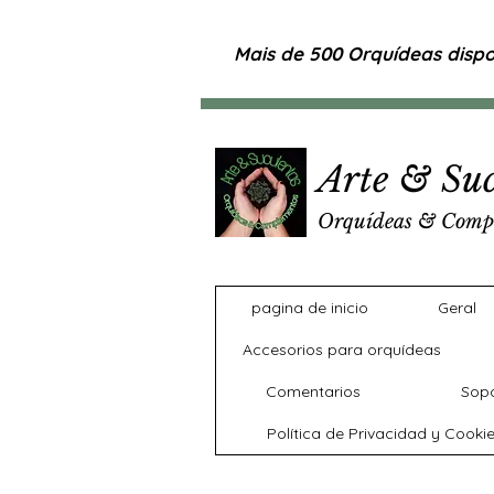
Mais de 500 Orquídeas dispon
Arte & Suc
Orquídeas & Comp
pagina de inicio
Geral
Accesorios para orquídeas
Comentarios
Sopo
Política de Privacidad y Cooki